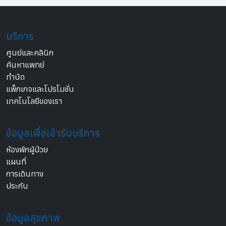
บริการ
ศูนย์และคลินิก
ค้นหาแพทย์
ทำนัด
แพ็กเกจและโปรโมชั่น
เทคโนโลยีของเรา
ข้อมูลเพื่อเข้ารับบริการ
ห้องพักผู้ป่วย
แผนที่
การเดินทาง
ประกัน
ข้อมูลสุขภาพ