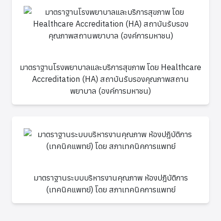
มาตราฐานโรงพยาบาลและบริการสุขภาพ โดย Healthcare
Accreditation (HA) สถาบันรับรองคุณภาพสถาน
พยาบาล (องค์การมหาชน)
มาตราฐานระบบบริหารงานคุณภาพ ห้องปฎิบัติการ
(เทคนิคแพทย์) โดย สภาเทคนิคการแพทย์