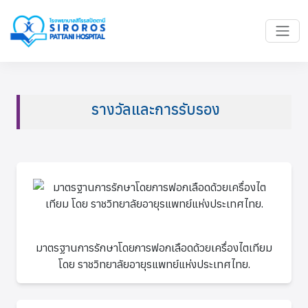
รางวัลและการรับรอง
มาตรฐานการรักษาโดยการฟอกเลือดด้วยเครื่องไตเทียม
โดย ราชวิทยาลัยอายุรแพทย์แห่งประเทศไทย.