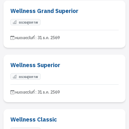
Wellness Grand Superior
ตรวจสุขภาพ
หมดเขตวันที่ : 31 ธ.ค. 2569
Wellness Superior
ตรวจสุขภาพ
หมดเขตวันที่ : 31 ธ.ค. 2569
Wellness Classic