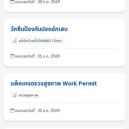
หมดเขตวันที่ : 30 ก.ย. 2569
วัคซีนป้องกันปอดอักเสบ
คลินิกโรคทั่วไป&ARI Clinic
หมดเขตวันที่ : 31 ธ.ค. 2569
แพ็คเกจตรวจสุขภาพ Work Permit
ตรวจสุขภาพ
หมดเขตวันที่ : 31 ธ.ค. 2569