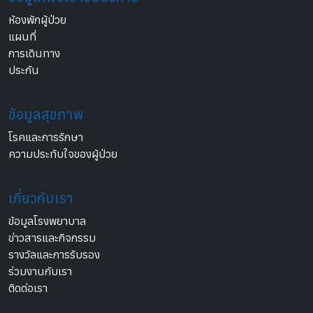
ห้องพักผู้ป่วย
แผนที่
การเดินทาง
ประกัน
ข้อมูลสุขภาพ
โรคและการรักษา
ความประทับใจของผู้ป่วย
เกี่ยวกับเรา
ข้อมูลโรงพยาบาล
ข่าวสารและกิจกรรม
รางวัลและการรับรอง
ร่วมงานกับเรา
ติดต่อเรา