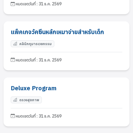
หมดเขตวันที่ : 31 ธ.ค. 2569
แพ็คเกจวัคซีนหลักเหมาจ่ายสำหรับเด็ก
คลินิกกุมารเวชกรรม
หมดเขตวันที่ : 31 ธ.ค. 2569
Deluxe Program
ตรวจสุขภาพ
หมดเขตวันที่ : 31 ธ.ค. 2569