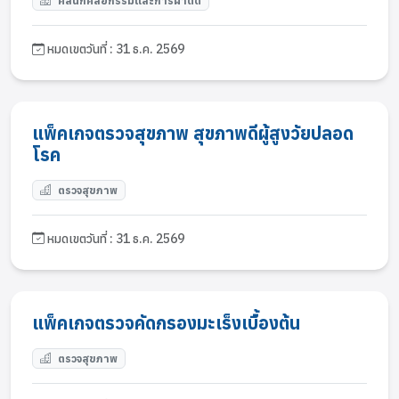
คลินิกศัลยกรรมและการผ่าตัด
หมดเขตวันที่ : 31 ธ.ค. 2569
แพ็คเกจตรวจสุขภาพ สุขภาพดีผู้สูงวัยปลอด
โรค
ตรวจสุขภาพ
หมดเขตวันที่ : 31 ธ.ค. 2569
แพ็คเกจตรวจคัดกรองมะเร็งเบื้องต้น
ตรวจสุขภาพ