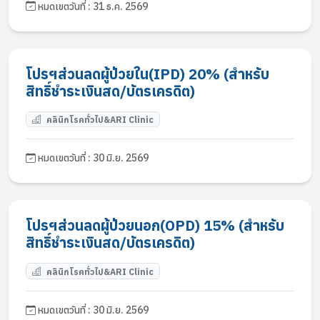
หมดเขตวันที่ : 31 ธ.ค. 2569
โปรฯส่วนลดผู้ป่วยใน(IPD) 20% (สำหรับ
สิทธิ์ชำระเงินสด/บัตรเครดิต)
คลินิกโรคทั่วไป&ARI Clinic
หมดเขตวันที่ : 30 มิ.ย. 2569
โปรฯส่วนลดผู้ป่วยนอก(OPD) 15% (สำหรับ
สิทธิ์ชำระเงินสด/บัตรเครดิต)
คลินิกโรคทั่วไป&ARI Clinic
หมดเขตวันที่ : 30 มิ.ย. 2569