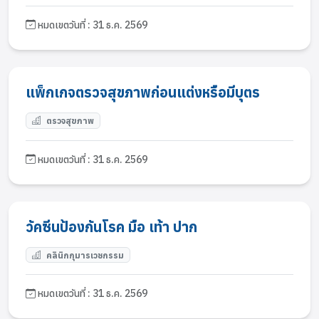
หมดเขตวันที่ : 31 ธ.ค. 2569
แพ็กเกจตรวจสุขภาพก่อนแต่งหรือมีบุตร
ตรวจสุขภาพ
หมดเขตวันที่ : 31 ธ.ค. 2569
วัคซีนป้องกันโรค มือ เท้า ปาก
คลินิกกุมารเวชกรรม
หมดเขตวันที่ : 31 ธ.ค. 2569