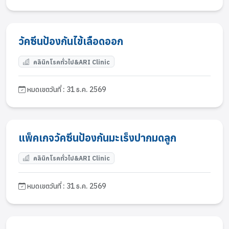
วัคซีนป้องกันไข้เลือดออก
คลินิกโรคทั่วไป&ARI Clinic
หมดเขตวันที่ : 31 ธ.ค. 2569
แพ็คเกจวัคซีนป้องกันมะเร็งปากมดลูก
คลินิกโรคทั่วไป&ARI Clinic
หมดเขตวันที่ : 31 ธ.ค. 2569