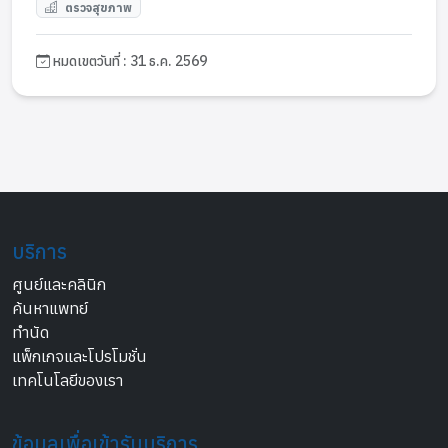
ตรวจสุขภาพ
หมดเขตวันที่ : 31 ธ.ค. 2569
บริการ
ศูนย์และคลินิก
ค้นหาแพทย์
ทำนัด
แพ็กเกจและโปรโมชั่น
เทคโนโลยีของเรา
ข้อมูลเพื่อเข้ารับบริการ